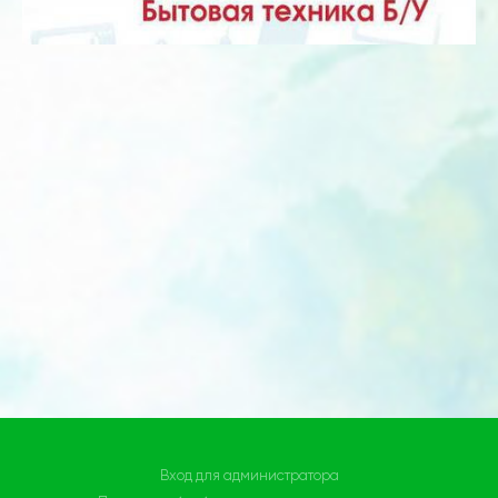
Вход для администратора