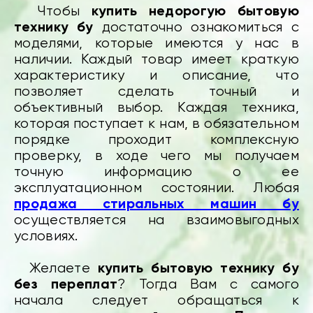
купить недорогую бытовую
Чтобы
технику бу
достаточно ознакомиться с
моделями, которые имеются у нас в
наличии. Каждый товар имеет краткую
характеристику и описание, что
позволяет сделать точный и
объективный выбор. Каждая техника,
которая поступает к нам, в обязательном
порядке проходит комплексную
проверку, в ходе чего мы получаем
точную информацию о ее
эксплуатационном состоянии. Любая
продажа стиральных машин бу
осуществляется на взаимовыгодных
условиях.
купить бытовую технику бу
Желаете
без переплат
? Тогда Вам с самого
начала следует обращаться к