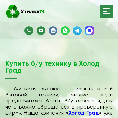
Купить б/у технику в Холод
Град
Учитывая высокую стоимость новой
бытовой техники, многие люди
предпочитают брать б/у агрегаты, для
чего важно обращаться в проверенную
Холод Град
фирму. Наша компания «
» уже