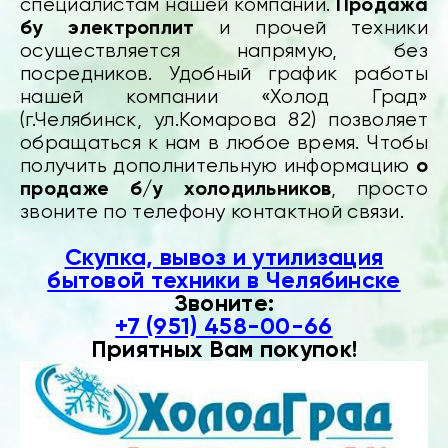
Продажа
специалистам нашей компании.
бу электроплит
и прочей техники
осуществляется напрямую, без
посредников. Удобный график работы
нашей компании «Холод Град»
(г.Челябинск, ул.Комарова 82) позволяет
обращаться к нам в любое время. Чтобы
о
получить дополнительную информацию
продаже б/у холодильников
, просто
звоните по телефону контактной связи.
Скупка, вывоз и утилизация
бытовой техники в Челябинске
Звоните:
+7 (951) 458-00-66
Приятных Вам покупок!